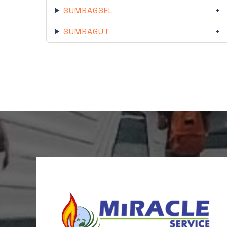
SUMBAGSEL
SUMBAGUT