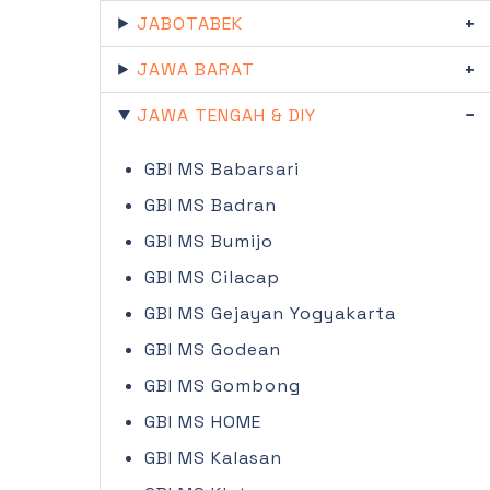
JABOTABEK
JAWA BARAT
JAWA TENGAH & DIY
GBI MS Babarsari
GBI MS Badran
GBI MS Bumijo
GBI MS Cilacap
GBI MS Gejayan Yogyakarta
GBI MS Godean
GBI MS Gombong
GBI MS HOME
GBI MS Kalasan