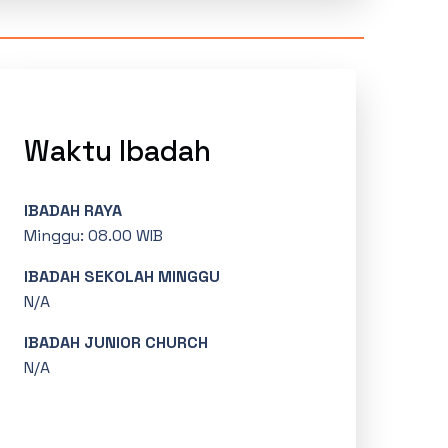
Waktu Ibadah
IBADAH RAYA
Minggu: 08.00 WIB
IBADAH SEKOLAH MINGGU
N/A
IBADAH JUNIOR CHURCH
N/A