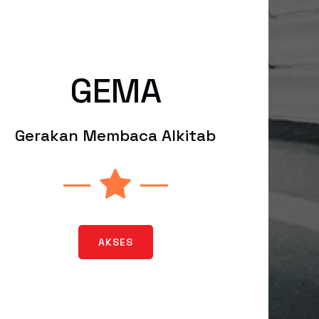
GEMA
Gerakan Membaca Alkitab
AKSES