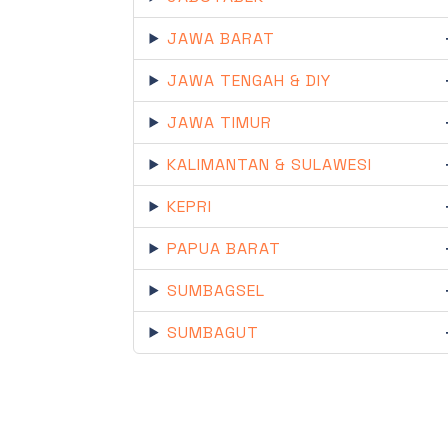
JAWA BARAT
JAWA TENGAH & DIY
JAWA TIMUR
KALIMANTAN & SULAWESI
KEPRI
PAPUA BARAT
SUMBAGSEL
SUMBAGUT