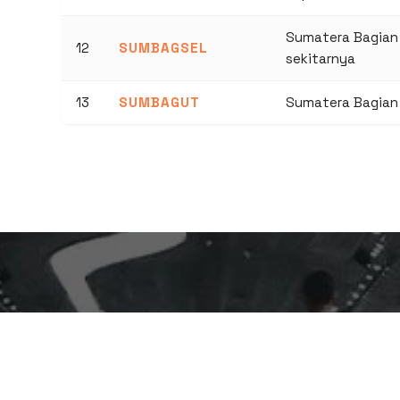
Sumatera Bagian 
12
SUMBAGSEL
sekitarnya
13
SUMBAGUT
Sumatera Bagian 